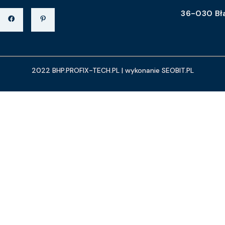
36-030 Bł
2022 BHP.PROFIX-TECH.PL | wykonanie SEOBIT.PL