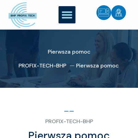
Pierwsza pomoc
PROFIX-TECH-BHP
Pierwsza pomoc
PROFIX-TECH-BHP
Pierwsza pomoc