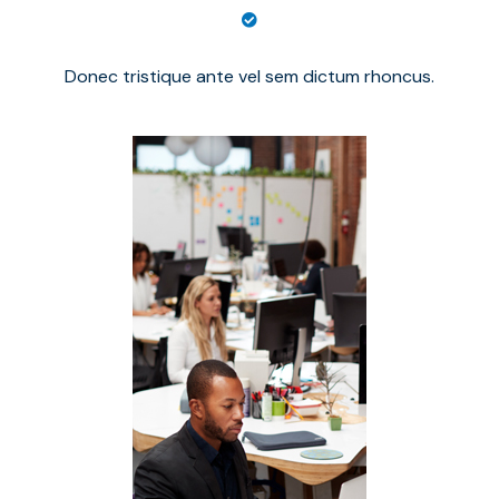
Donec tristique ante vel sem dictum rhoncus.