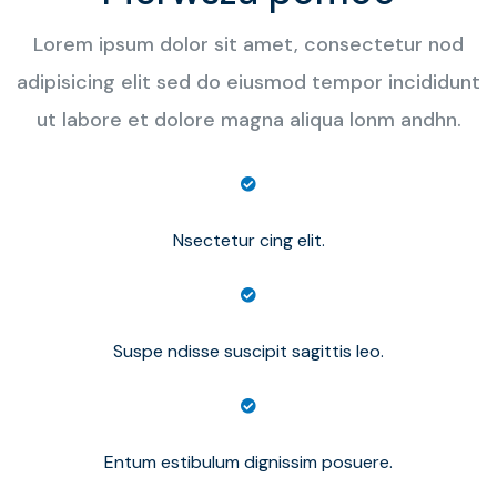
Lorem ipsum dolor sit amet, consectetur nod
adipisicing elit sed do eiusmod tempor incididunt
ut labore et dolore magna aliqua lonm andhn.
Nsectetur cing elit.
Suspe ndisse suscipit sagittis leo.
Entum estibulum dignissim posuere.