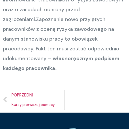
oraz o zasadach ochrony przed
zagrożeniami.Zapoznanie nowo przyjętych
pracowników z oceną ryzyka zawodowego na
danym stanowisku pracy to obowiązek
pracodawcy. Fakt ten musi zostać odpowiednio
udokumentowany –
własnoręcznym podpisem
każdego pracownika.
POPRZEDNI
Kursy pierwszej pomocy