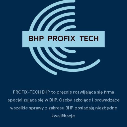
PROFIX-TECH BHP to prężnie rozwijająca się firma
specjalizująca się w BHP. Osoby szkolące i prowadzące
wszelkie sprawy z zakresu BHP posiadają niezbędne
kwalifikacje.