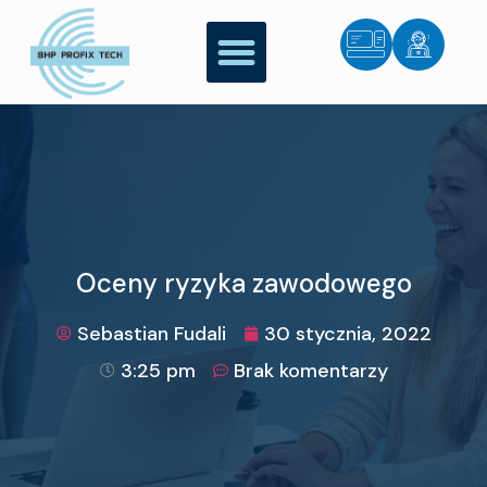
Oceny ryzyka zawodowego
Sebastian Fudali
30 stycznia, 2022
3:25 pm
Brak komentarzy