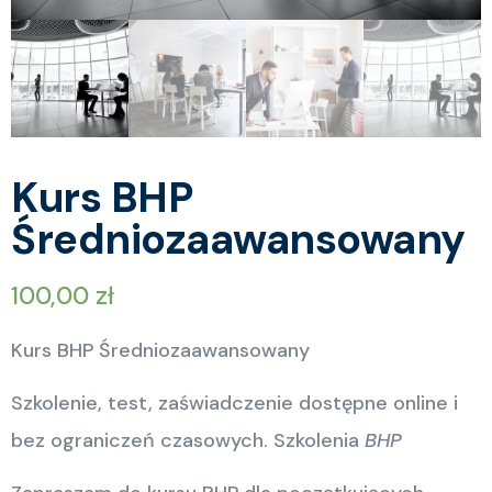
Kurs BHP
Średniozaawansowany
100,00
zł
Kurs BHP Średniozaawansowany
Szkolenie, test, zaświadczenie dostępne online i
bez ograniczeń czasowych. Szkolenia
BHP