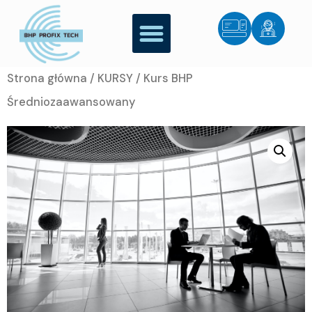
Strona główna
/
KURSY
/ Kurs BHP
Średniozaawansowany